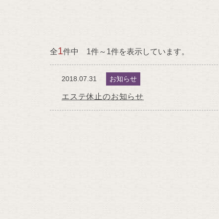
1
全
件中 1件～1件を表示しています。
2018.07.31
お知らせ
エステ休止のお知らせ