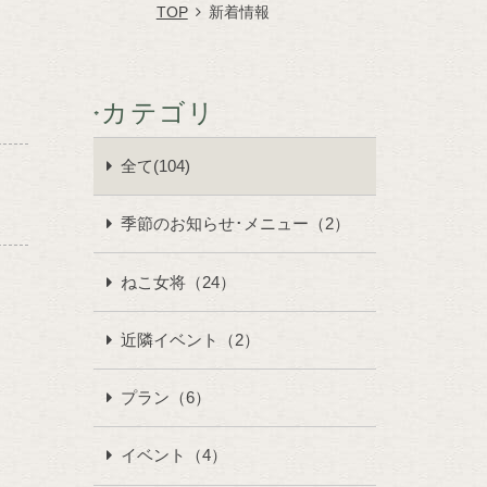
TOP
新着情報
カテゴリ
全て(104)
季節のお知らせ･メニュー（2）
ねこ女将（24）
近隣イベント（2）
プラン（6）
イベント（4）