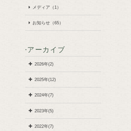
メディア（1）
お知らせ（65）
アーカイブ
2026年(2)
2025年(12)
2024年(7)
2023年(5)
2022年(7)