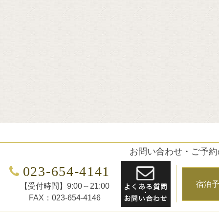
お問い合わせ・ご予約
023-654-4141
宿泊
【受付時間】9:00～21:00
FAX：023-654-4146